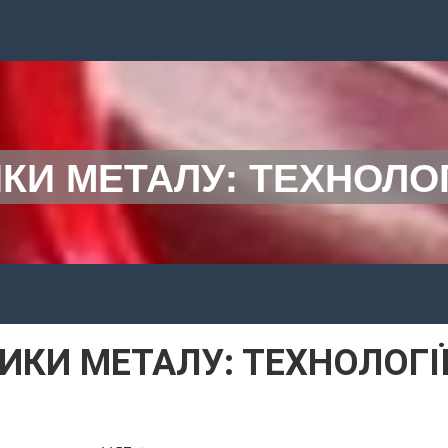
И МЕТАЛУ: ТЕХНОЛОГІ
КИ МЕТАЛУ: ТЕХНОЛОГІЇ