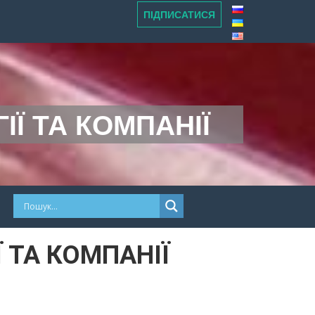
ПІДПИСАТИСЯ
Ї ТА КОМПАНІЇ
 ТА КОМПАНІЇ