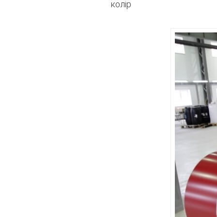
колір