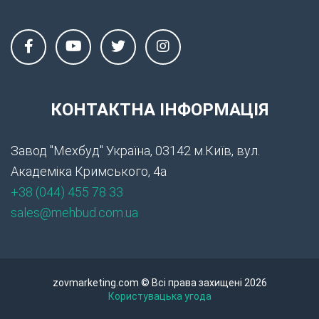
КОНТАКТНА ІНФОРМАЦІЯ
Завод "Мехбуд" Україна, 03142 м.Київ, вул.
Академіка Кримського, 4а
+38 (044) 455 78 33
sales@mehbud.com.ua
zovmarketing.com © Всі права захищені 2026
Користувацька угода