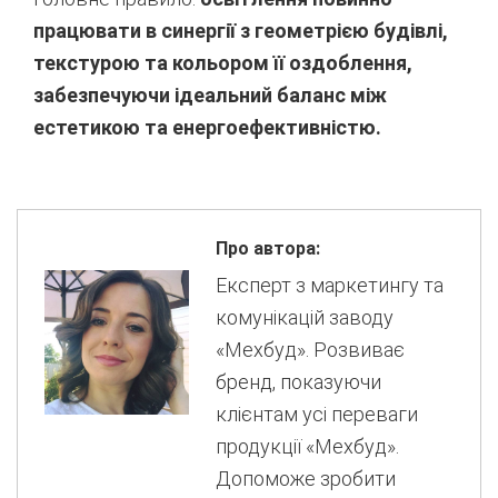
працювати в синергії з геометрією будівлі,
текстурою та кольором її оздоблення,
забезпечуючи ідеальний баланс між
естетикою та енергоефективністю.
Про автора:
Експерт з маркетингу та
комунікацій заводу
«Мехбуд». Розвиває
бренд, показуючи
клієнтам усі переваги
продукції «Мехбуд».
Допоможе зробити