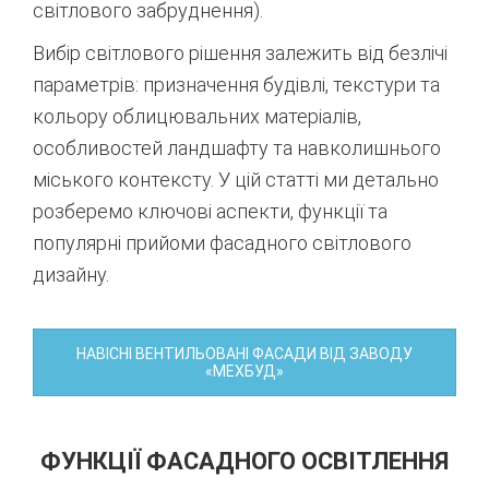
світлового забруднення).
Вибір світлового рішення залежить від безлічі
параметрів: призначення будівлі, текстури та
кольору облицювальних матеріалів,
особливостей ландшафту та навколишнього
міського контексту. У цій статті ми детально
розберемо ключові аспекти, функції та
популярні прийоми фасадного світлового
дизайну.
НАВІСНІ ВЕНТИЛЬОВАНІ ФАСАДИ ВІД ЗАВОДУ
«МЕХБУД»
ФУНКЦІЇ ФАСАДНОГО ОСВІТЛЕННЯ