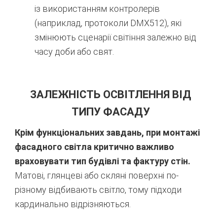
із використанням контролерів
(наприклад, протоколи DMX512), які
змінюють сценарії світіння залежно від
часу доби або свят.
ЗАЛЕЖНІСТЬ ОСВІТЛЕННЯ ВІД
ТИПУ ФАСАДУ
Крім функціональних завдань, при монтажі
фасадного світла критично важливо
враховувати тип будівлі та фактуру стін.
Матові, глянцеві або скляні поверхні по-
різному відбивають світло, тому підходи
кардинально відрізняються.