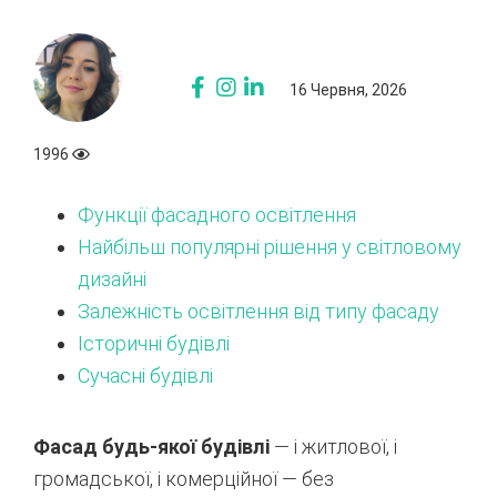
16 Червня, 2026
1996
Функції фасадного освітлення
Найбільш популярні рішення у світловому
дизайні
Залежність освітлення від типу фасаду
Історичні будівлі
Сучасні будівлі
Фасад будь-якої будівлі
— і житлової, і
громадської, і комерційної — без