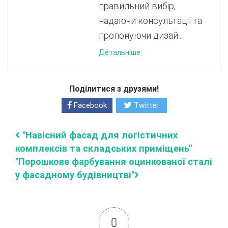
правильний вибір,
надаючи консультації та
пропонуючи дизай...
Детальніше
Поділитися з друзями!
Facebook
Twitter
"Навісний фасад для логістичних
комплексів та складських приміщень"
"Порошкове фарбування оцинкованої сталі
у фасадному будівництві"
0