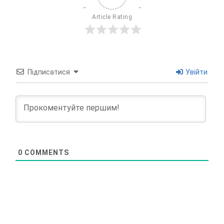
Article Rating
Підписатися
Увійти
0
COMMENTS